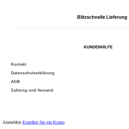
Blitzschnelle Lieferung
KUNDENHILFE
Kontakt
Datenschutzerklärung
AGB
Zahlung und Versand
Anmelden
Erstellen Sie ein Konto