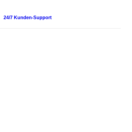
24/7 Kunden-Support