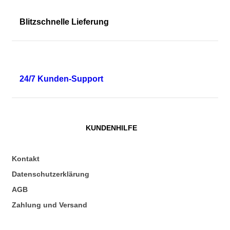
Blitzschnelle Lieferung
24/7 Kunden-Support
KUNDENHILFE
Kontakt
Datenschutzerklärung
AGB
Zahlung und Versand