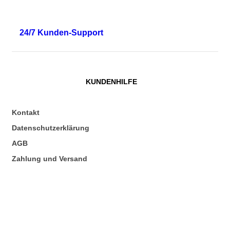
24/7 Kunden-Support
KUNDENHILFE
Kontakt
Datenschutzerklärung
AGB
Zahlung und Versand