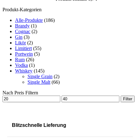
Produkt-Kategorien
Alle-Produkte
(186)
Brandy
(1)
Cognac
(2)
Gin
(3)
Likör
(2)
Limitiert
(55)
Portwein
(5)
Rum
(26)
Vodka
(1)
Whiskey
(145)
Single Grain
(2)
Single Malt
(66)
Nach Preis Filtern
Filter
Blitzschnelle Lieferung