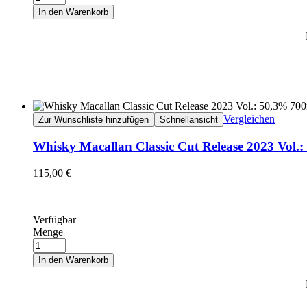
In den Warenkorb
Vergleichen
Zur Wunschliste hinzufügen
Schnellansicht
Whisky Macallan Classic Cut Release 2023 Vol.
115,00
€
Verfügbar
Menge
In den Warenkorb