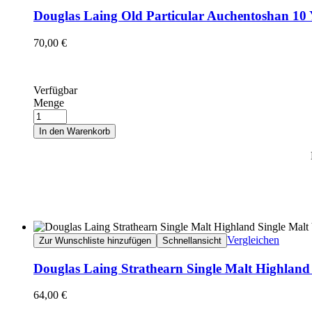
Douglas Laing Old Particular Auchentoshan 10 
70,00
€
Verfügbar
Menge
In den Warenkorb
Vergleichen
Zur Wunschliste hinzufügen
Schnellansicht
Douglas Laing Strathearn Single Malt Highland
64,00
€