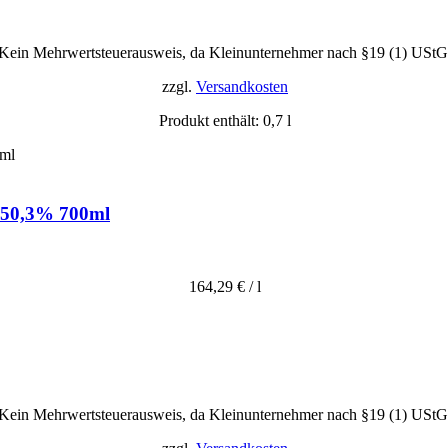
Kein Mehrwertsteuerausweis, da Kleinunternehmer nach §19 (1) UStG
zzgl.
Versandkosten
Produkt enthält: 0,7
l
: 50,3% 700ml
164,29
€
/
l
Kein Mehrwertsteuerausweis, da Kleinunternehmer nach §19 (1) UStG