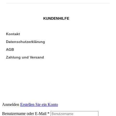
KUNDENHILFE
Kontakt
Datenschutzerklärung
AGB
Zahlung und Versand
Anmelden
Erstellen Sie ein Konto
Benutzername oder E-Mail
*