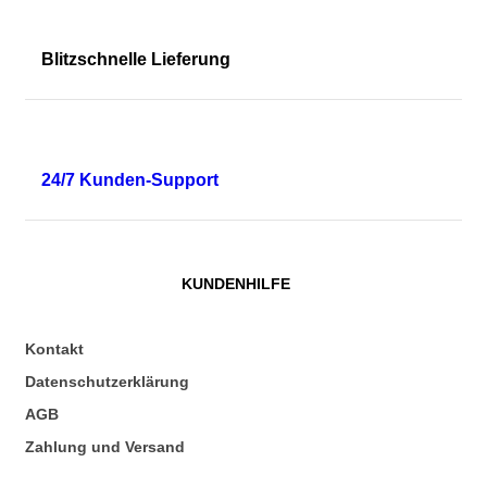
Blitzschnelle Lieferung
24/7 Kunden-Support
KUNDENHILFE
Kontakt
Datenschutzerklärung
AGB
Zahlung und Versand