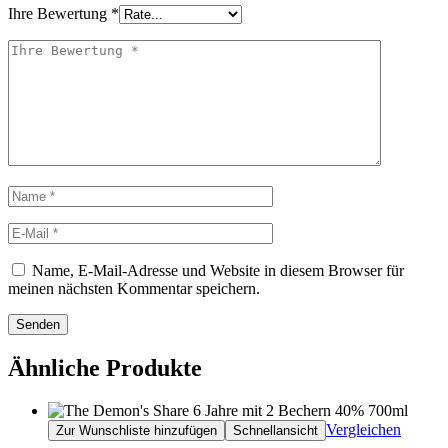
Ihre Bewertung
*
Name, E-Mail-Adresse und Website in diesem Browser für
meinen nächsten Kommentar speichern.
Senden
Ähnliche Produkte
Vergleichen
Zur Wunschliste hinzufügen
Schnellansicht