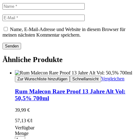
Name, E-Mail-Adresse und Website in diesem Browser für
meinen nächsten Kommentar speichern.
Senden
Ähnliche Produkte
Vergleichen
Zur Wunschliste hinzufügen
Schnellansicht
Rum Malecon Rare Proof 13 Jahre Alt Vol:
50,5% 700ml
39,99
€
57,13
€
/
l
Verfügbar
Menge