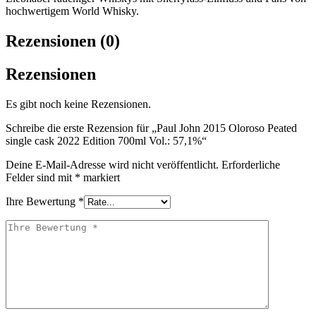
hochwertigem World Whisky.
Rezensionen (0)
Rezensionen
Es gibt noch keine Rezensionen.
Schreibe die erste Rezension für „Paul John 2015 Oloroso Peated
single cask 2022 Edition 700ml Vol.: 57,1%“
Deine E-Mail-Adresse wird nicht veröffentlicht.
Erforderliche
Felder sind mit
*
markiert
Ihre Bewertung
*