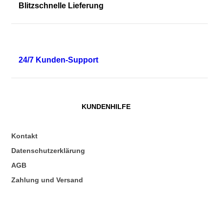
Blitzschnelle Lieferung
24/7 Kunden-Support
KUNDENHILFE
Kontakt
Datenschutzerklärung
AGB
Zahlung und Versand