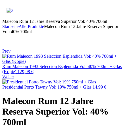
Malecon Rum 12 Jahre Reserva Superior Vol: 40% 700ml
Startseite
Alle-Produkte
Malecon Rum 12 Jahre Reserva Superior
Vol: 40% 700ml
Prev
Rum Malecon 1993 Seleccion Esplendida Vol: 40% 700ml + Glas
(Kopie)
129,98
€
Weiter
Presidential Porto Tawny Vol: 19% 750ml + Glas
14,99
€
Malecon Rum 12 Jahre
Reserva Superior Vol: 40%
700ml