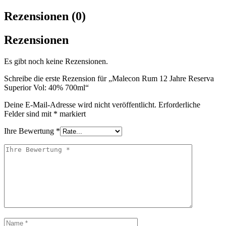
Rezensionen (0)
Rezensionen
Es gibt noch keine Rezensionen.
Schreibe die erste Rezension für „Malecon Rum 12 Jahre Reserva
Superior Vol: 40% 700ml“
Deine E-Mail-Adresse wird nicht veröffentlicht.
Erforderliche
Felder sind mit
*
markiert
Ihre Bewertung
*