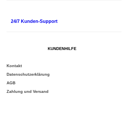
24/7 Kunden-Support
KUNDENHILFE
Kontakt
Datenschutzerklärung
AGB
Zahlung und Versand