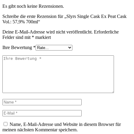
Es gibt noch keine Rezensionen.
Schreibe die erste Rezension für „Slyrs Single Cask Ex Peat Cask
Vol.: 57,9% 700ml“
Deine E-Mail-Adresse wird nicht veröffentlicht.
Erforderliche
Felder sind mit
*
markiert
Ihre Bewertung
*
Name, E-Mail-Adresse und Website in diesem Browser für
meinen nächsten Kommentar speichern.