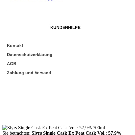
KUNDENHILFE
Kontakt
Datenschutzerklärung
AGB
Zahlung und Versand
Sie betrachten:
Slyrs Single Cask Ex Peat Cask Vol.: 57,9%