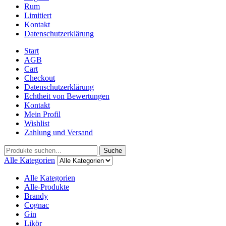
Rum
Limitiert
Kontakt
Datenschutzerklärung
Start
AGB
Cart
Checkout
Datenschutzerklärung
Echtheit von Bewertungen
Kontakt
Mein Profil
Wishlist
Zahlung und Versand
Suche
Alle Kategorien
Alle Kategorien
Alle-Produkte
Brandy
Cognac
Gin
Likör