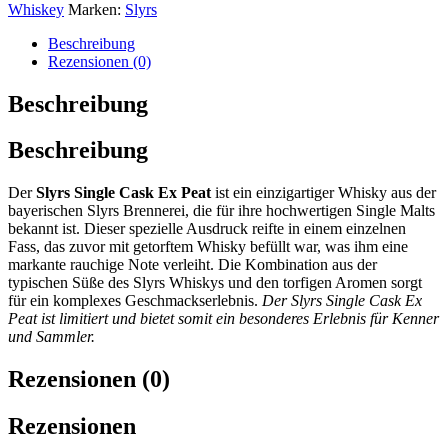
Whiskey
Marken:
Slyrs
Beschreibung
Rezensionen (0)
Beschreibung
Beschreibung
Der
Slyrs Single Cask Ex Peat
ist ein einzigartiger Whisky aus der
bayerischen Slyrs Brennerei, die für ihre hochwertigen Single Malts
bekannt ist. Dieser spezielle Ausdruck reifte in einem einzelnen
Fass, das zuvor mit getorftem Whisky befüllt war, was ihm eine
markante rauchige Note verleiht. Die Kombination aus der
typischen Süße des Slyrs Whiskys und den torfigen Aromen sorgt
für ein komplexes Geschmackserlebnis.
Der Slyrs Single Cask Ex
Peat ist limitiert und bietet somit ein besonderes Erlebnis für Kenner
und Sammler.
Rezensionen (0)
Rezensionen