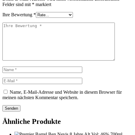
Felder sind mit
*
markiert
Ihre Bewertung
*
Name, E-Mail-Adresse und Website in diesem Browser für
meinen nächsten Kommentar speichern.
Senden
Ähnliche Produkte