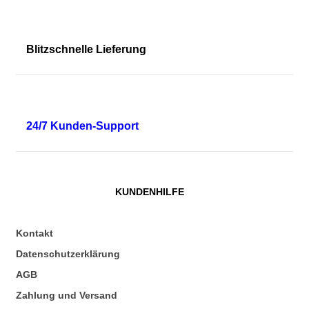
Blitzschnelle Lieferung
24/7 Kunden-Support
KUNDENHILFE
Kontakt
Datenschutzerklärung
AGB
Zahlung und Versand