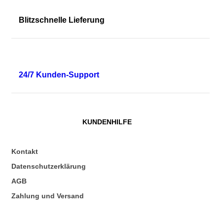
Blitzschnelle Lieferung
24/7 Kunden-Support
KUNDENHILFE
Kontakt
Datenschutzerklärung
AGB
Zahlung und Versand