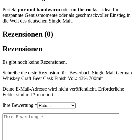
Perfekt
pur und handwarm
oder
on the rocks
– ideal für
entspannte Genussmomente oder als geschmackvoller Einstieg in
die Welt des deutschen Single Malt.
Rezensionen (0)
Rezensionen
Es gibt noch keine Rezensionen.
Schreibe die erste Rezension für „Beverbach Single Malt German
Whiskey Craft Beer Cask Finish Vol.: 43% 700ml“
Deine E-Mail-Adresse wird nicht veröffentlicht.
Erforderliche
Felder sind mit
*
markiert
Ihre Bewertung
*