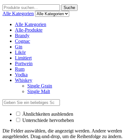
Suche
Alle Kategorien
Alle Kategorien
Alle-Produkte
Brandy
Cognac
Gin
Likör
Limitiert
Portwein
Rum
Vodka
Whiskey
Single Grain
Single Malt
Ähnlichkeiten ausblenden
Unterschiede hervorheben
Die Felder auswählen, die angezeigt werden. Andere werden
ausgeblendet. Drag-und-drop, um die Reihenfolge zu ändern.