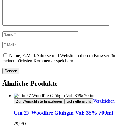
Name, E-Mail-Adresse und Website in diesem Browser für
meinen nächsten Kommentar speichern.
Senden
Ähnliche Produkte
Vergleichen
Zur Wunschliste hinzufügen
Schnellansicht
Gin 27 Woodfire Glühgin Vol: 35% 700ml
29,99
€