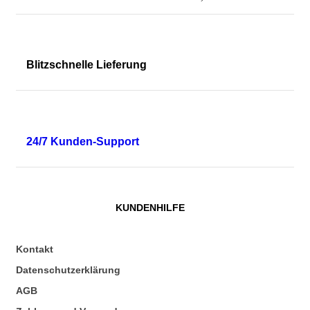
Blitzschnelle Lieferung
24/7 Kunden-Support
KUNDENHILFE
Kontakt
Datenschutzerklärung
AGB