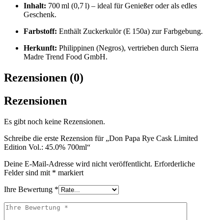
Inhalt:
700 ml (0,7 l) – ideal für Genießer oder als edles
Geschenk.
Farbstoff:
Enthält Zuckerkulör (E 150a) zur Farbgebung.
Herkunft:
Philippinen (Negros), vertrieben durch Sierra
Madre Trend Food GmbH.
Rezensionen (0)
Rezensionen
Es gibt noch keine Rezensionen.
Schreibe die erste Rezension für „Don Papa Rye Cask Limited
Edition Vol.: 45.0% 700ml“
Deine E-Mail-Adresse wird nicht veröffentlicht.
Erforderliche
Felder sind mit
*
markiert
Ihre Bewertung
*