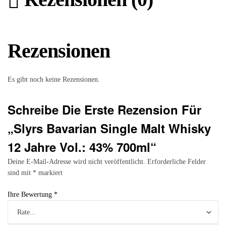
Rezensionen
Es gibt noch keine Rezensionen.
Schreibe Die Erste Rezension Für
„Slyrs Bavarian Single Malt Whisky
12 Jahre Vol.: 43% 700ml“
Deine E-Mail-Adresse wird nicht veröffentlicht.
Erforderliche Felder
sind mit
*
markiert
Ihre Bewertung
*