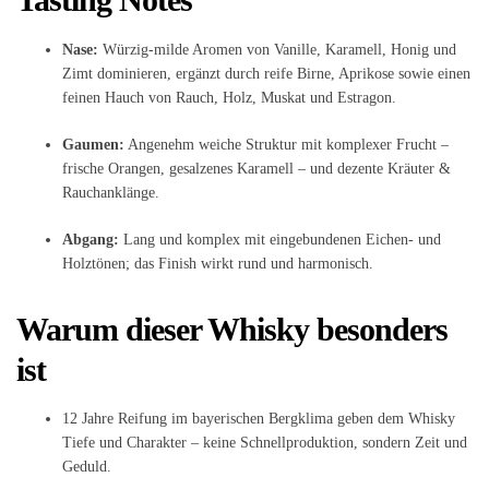
Nase:
Würzig-milde Aromen von Vanille, Karamell, Honig und
Zimt dominieren, ergänzt durch reife Birne, Aprikose sowie einen
feinen Hauch von Rauch, Holz, Muskat und Estragon.
Gaumen:
Angenehm weiche Struktur mit komplexer Frucht –
frische Orangen, gesalzenes Karamell – und dezente Kräuter &
Rauchanklänge.
Abgang:
Lang und komplex mit eingebundenen Eichen- und
Holztönen; das Finish wirkt rund und harmonisch.
Warum dieser Whisky besonders
ist
12 Jahre Reifung im bayerischen Bergklima geben dem Whisky
Tiefe und Charakter – keine Schnellproduktion, sondern Zeit und
Geduld.