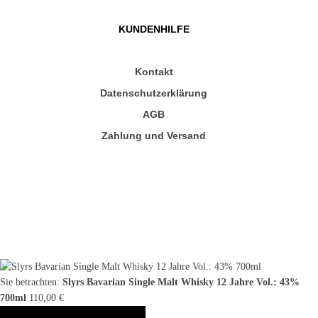
KUNDENHILFE
Kontakt
Datenschutzerklärung
AGB
Zahlung und Versand
Sie betrachten:
Slyrs Bavarian Single Malt Whisky 12 Jahre Vol.: 43%
700ml
110,00
€