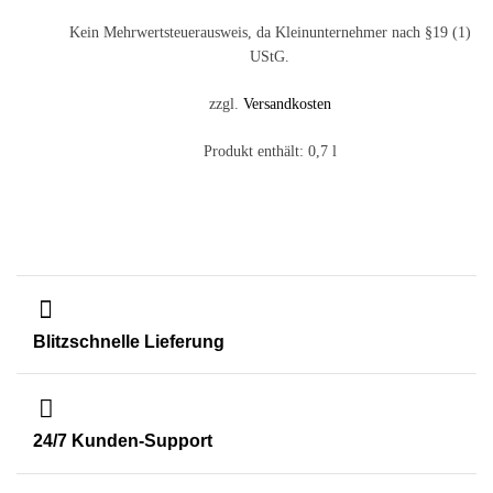
Kein Mehrwertsteuerausweis, da Kleinunternehmer nach §19 (1)
UStG.
zzgl.
Versandkosten
Produkt enthält: 0,7
l
Blitzschnelle Lieferung
24/7 Kunden-Support