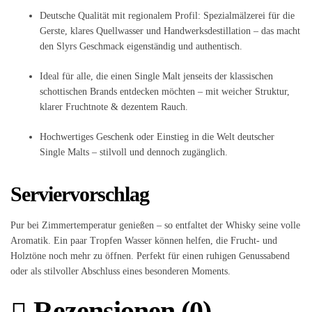
Deutsche Qualität mit regionalem Profil: Spezialmälzerei für die
Gerste, klares Quellwasser und Handwerksdestillation – das macht
den Slyrs Geschmack eigenständig und authentisch.
Ideal für alle, die einen Single Malt jenseits der klassischen
schottischen Brands entdecken möchten – mit weicher Struktur,
klarer Fruchtnote & dezentem Rauch.
Hochwertiges Geschenk oder Einstieg in die Welt deutscher
Single Malts – stilvoll und dennoch zugänglich.
Serviervorschlag
Pur bei Zimmertemperatur genießen – so entfaltet der Whisky seine volle
Aromatik. Ein paar Tropfen Wasser können helfen, die Frucht‑ und
Holztöne noch mehr zu öffnen. Perfekt für einen ruhigen Genussabend
oder als stilvoller Abschluss eines besonderen Moments.
Rezensionen (0)