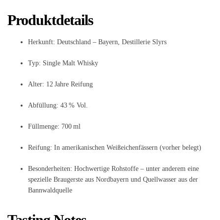
Produktdetails
Herkunft: Deutschland – Bayern, Destillerie Slyrs
Typ: Single Malt Whisky
Alter: 12 Jahre Reifung
Abfüllung: 43 % Vol.
Füllmenge: 700 ml
Reifung: In amerikanischen Weißeichenfässern (vorher belegt)
Besonderheiten: Hochwertige Rohstoffe – unter anderem eine
spezielle Braugerste aus Nordbayern und Quellwasser aus der
Bannwaldquelle
Tasting Notes